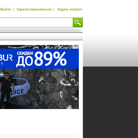
|
|
Войти
Зарегистрироваться
Задать вопрос