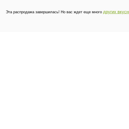
других вкус
Эта распродажа завершилась! Но вас ждет еще много